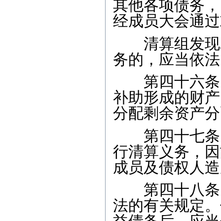
其他各项债务，
经成员大会通过
清算组发现农
务的，应当依法
第四十六条 
补助形成的财产
分配剩余资产分
第四十七条 
行清算义务，因
成员及债权人造
第四十八条 
法的有关规定。