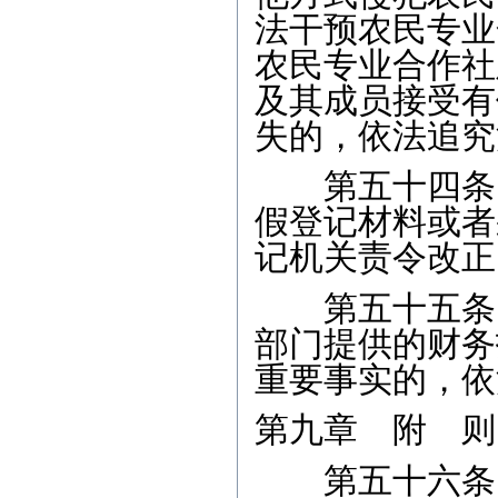
法干预农民专业
农民专业合作社
及其成员接受有
失的，依法追究
第五十四条 
假登记材料或者
记机关责令改正
第五十五条 
部门提供的财务
重要事实的，依
第九章 附 则
第五十六条 本