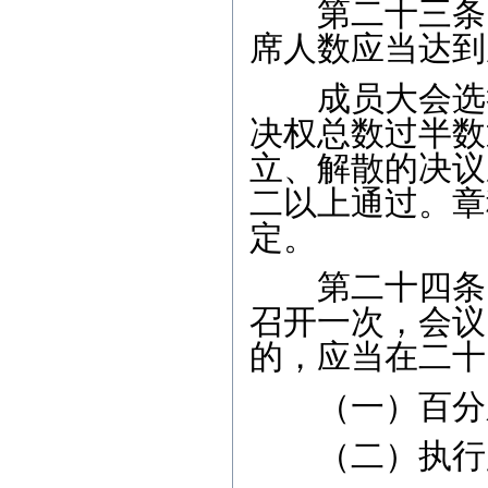
第二十三条 
席人数应当达到
成员大会选举
决权总数过半数
立、解散的决议
二以上通过。章
定。
第二十四条 
召开一次，会议
的，应当在二十
（一）百分之
（二）执行监