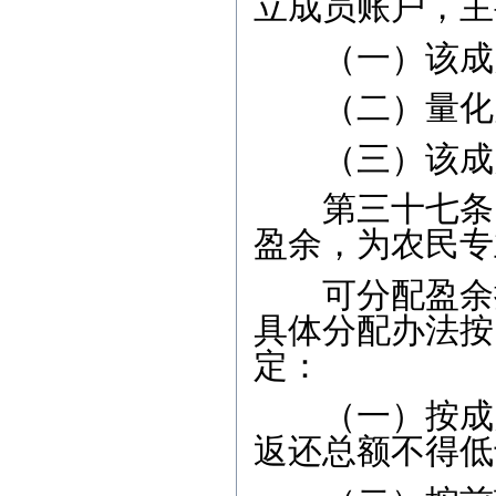
立成员账户，主
（一）该成
（二）量化为
（三）该成员
第三十七条 
盈余，为农民专
可分配盈余按
具体分配办法按
定：
（一）按成员
返还总额不得低