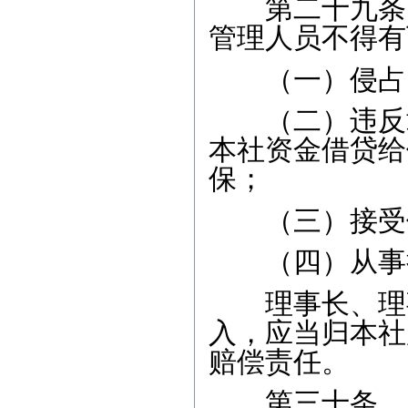
第二十九条 
管理人员不得有
（一）侵占、
（二）违反章
本社资金借贷给
保；
（三）接受他
（四）从事损
理事长、理事
入，应当归本社
赔偿责任。
第三十条 农