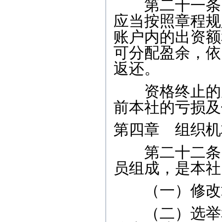
第二十一条 
应当按照章程规
账户内的出资额
可分配盈余，依
返还。
资格终止的成
前本社的亏损及
第四章 组织机
第二十二条 
员组成，是本社
（一）修改
（二）选举和