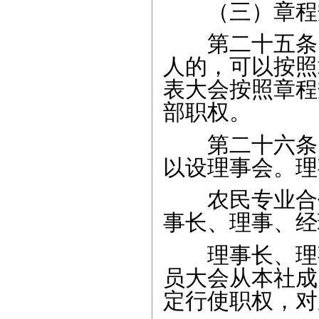
（三）章程规
第二十五条 
人的，可以按照
表大会按照章程
部职权。
第二十六条 
以设理事会。理
农民专业合作
事长、理事、经
理事长、理事
员大会从本社成
定行使职权，对