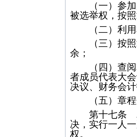
（一）参加成
被选举权，按照
（二）利用本
（三）按照章
余；
（四）查阅本
者成员代表大会
决议、财务会计
（五）章程规
第十七条 农
决，实行一人一
权。