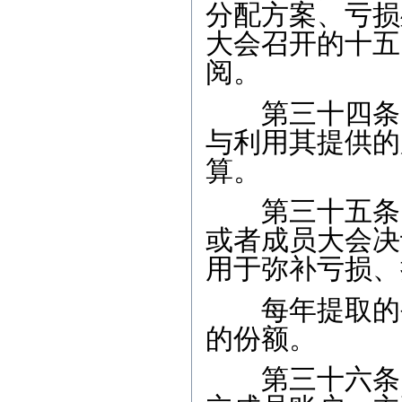
分配方案、亏损
大会召开的十五
阅。
第三十四条 
与利用其提供的
算。
第三十五条 
或者成员大会决
用于弥补亏损、
每年提取的公
的份额。
第三十六条 