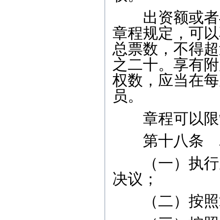
出资额或者与
章程规定，可以
总票数，不得超
之二十。享有附
权数，应当在每
员。
章程可以限制
第十八条 农
（一）执行成
决议；
（二）按照章