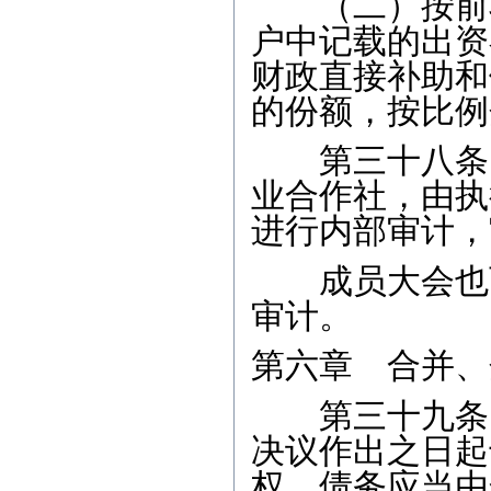
（二）按前项
户中记载的出资
财政直接补助和
的份额，按比例
第三十八条 
业合作社，由执
进行内部审计，
成员大会也可
审计。
第六章 合并、
第三十九条 
决议作出之日起
权、债务应当由