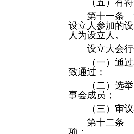
（五）有符合
第十一条 设
设立人参加的设
人为设立人。
设立大会行
（一）通过本
致通过；
（二）选举产
事会成员；
（三）审议其
第十二条 农
项：