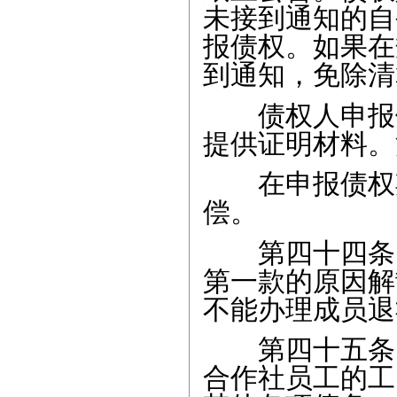
未接到通知的自
报债权。如果在
到通知，免除清
债权人申报债
提供证明材料。
在申报债权期
偿。
第四十四条 
第一款的原因解
不能办理成员退
第四十五条 
合作社员工的工