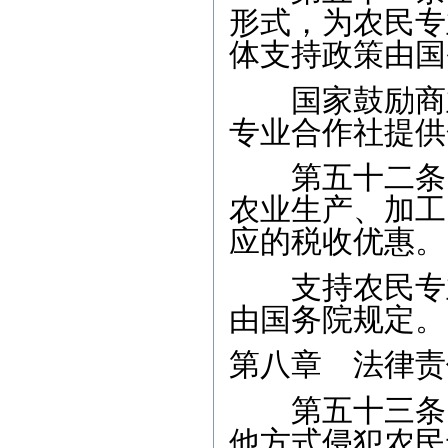
形式，为农民专
体支持政策由国
国家鼓励商业
专业合作社提供
第五十二条 
农业生产、加工
应的税收优惠。
支持农民专业
由国务院规定。
第八章 法律责
第五十三条 
他方式侵犯农民