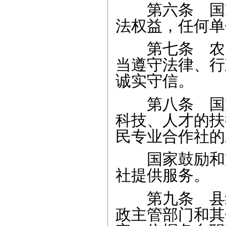
第六条 国家
法权益，任何单
第七条 农民
当遵守法律、行
诚实守信。
第八条 国家
科技、人才的扶
民专业合作社的
国家鼓励和支
社提供服务。
第九条 县级
政主管部门和其