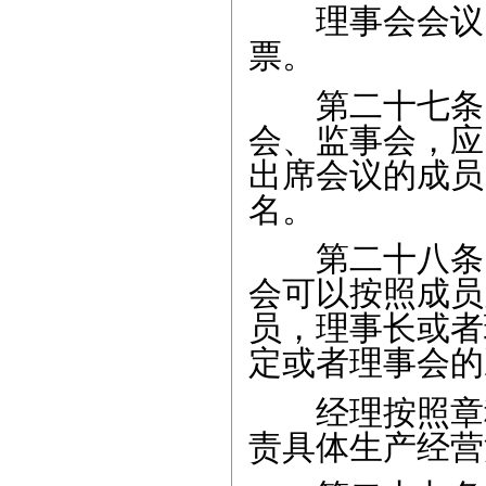
理事会会议、
票。
第二十七条 
会、监事会，应
出席会议的成员
名。
第二十八条 
会可以按照成员
员，理事长或者
定或者理事会的
经理按照章程
责具体生产经营