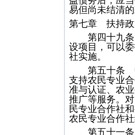
益债务后，应当
易但尚未结清的
第七章 扶持政
第四十九条 
设项目，可以委
社实施。
第五十条 中
支持农民专业合
准与认证、农业
推广等服务。对
民专业合作社和
农民专业合作社
第五十一条 