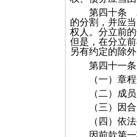
第四十条 农
的分割，并应当
权人。分立前的
但是，在分立前
另有约定的除外
第四十一条 
（一）章程规
（二）成员大
（三）因合并
（四）依法被
因前款第一项