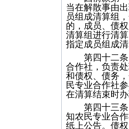
当在解散事由出
员组成清算组，
的，成员、债权
清算组进行清算
指定成员组成清
第四十二条 
合作社，负责处
和债权、债务，
民专业合作社参
在清算结束时办
第四十三条 
知农民专业合作
纸上公告。债权