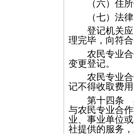
（六）住所
（七）法律、
登记机关应当
理完毕，向符合
农民专业合作
变更登记。
农民专业合作
记不得收取费用
第十四条 具
与农民专业合作
业、事业单位或
社提供的服务，