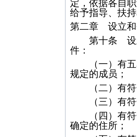
定，依据各自职
给予指导、扶持
第二章 设立和
第十条 设立
件：
（一）有五名
规定的成员；
（二）有符合
（三）有符合
（四）有符合
确定的住所；