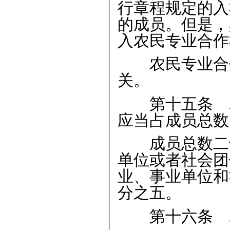
行章程规定的入
的成员。但是，
入农民专业合作
农民专业合作
关。
第十五条 农
应当占成员总数
成员总数二十
单位或者社会团
业、事业单位和
分之五。
第十六条 农