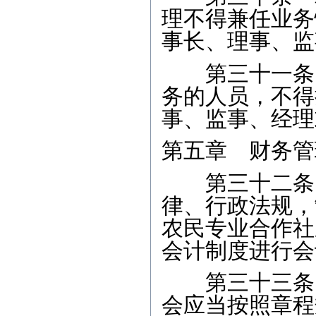
理不得兼任业务
事长、理事、监
第三十一条 
务的人员，不得
事、监事、经理
第五章 财务管
第三十二条 
律、行政法规，
农民专业合作社
会计制度进行会
第三十三条 
会应当按照章程