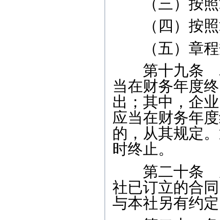
（三）按照章
（四）按照章
（五）章程规
第十九条 农
当在财务年度终
出；其中，企业
应当在财务年度
的，从其规定。
时终止。
第二十条 成
社已订立的合同
与本社另有约定