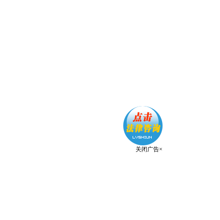
关闭广告×