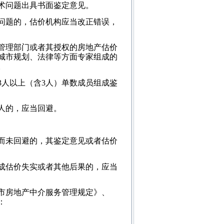
术问题出具书面鉴定意见。
问题的，估价机构应当改正错误，
管理部门或者其授权的房地产估价
城市规划、法律等方面专家组成的
。
人以上（含3人）单数成员组成鉴
人的，应当回避。
而未回避的，其鉴定意见或者估价
成估价失实或者其他后果的，应当
市房地产中介服务管理规定》、
：