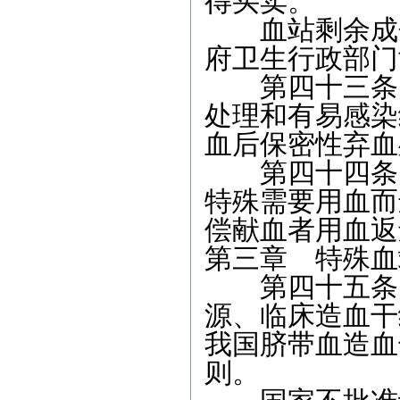
得买卖。
血站剩余成分
府卫生行政部门
第四十三条 
处理和有易感染
血后保密性弃血
第四十四条 
特殊需要用血而
偿献血者用血返
第三章 特殊血
第四十五条 
源、临床造血干
我国脐带血造血
则。