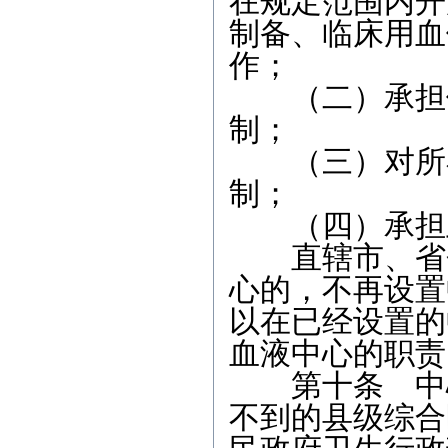
在规定范围内开
制备、临床用血
作；
（二）承担供
制；
（三）对所在
制；
（四）承担卫
直辖市、省会
心的，不再设置
以在已经设置的
血液中心的职责
第十条 中心
不到的县级综合