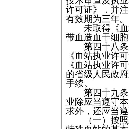
技术审查及执业
许可证》，并注
有效期为三年。
未取得《血站
带血造血干细胞
第四十八条 
《血站执业许可
《血站执业许可
的省级人民政府
手续。
第四十九条 
业除应当遵守本
求外，还应当遵
（一）按照卫