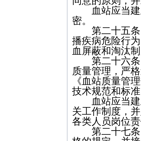
同意的原则，并
血站应当建立
密。
第二十五条 
播疾病危险行为
血屏蔽和淘汰制
第二十六条 
质量管理，严格
《血站质量管理
技术规范和标准
血站应当建立
关工作制度，并
各类人员岗位责
第二十七条 