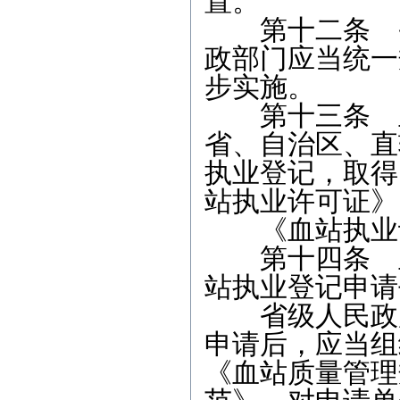
置。
第十二条 省
政部门应当统一
步实施。
第十三条 血
省、自治区、直
执业登记，取得
站执业许可证》
《血站执业许
第十四条 血
站执业登记申请
省级人民政府
申请后，应当组
《血站质量管理