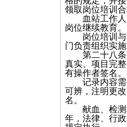
格的规定，并接
领取岗位培训合
血站工作人员
岗位继续教育。
岗位培训与考
门负责组织实施
第二十八条 
真实、项目完整
有操作者签名。
记录内容需要
可辨，注明更改
名。
献血、检测和
年，法律、行政