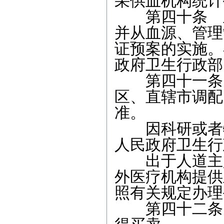
采供血机构统计
第四十条 血
并从血源、管理
证预案的实施。
政府卫生行政部
第四十一条 
区、直辖市调配
准。
因科研或者特
人民政府卫生行
出于人道主义
外医疗机构提供
照有关规定办理
第四十二条 