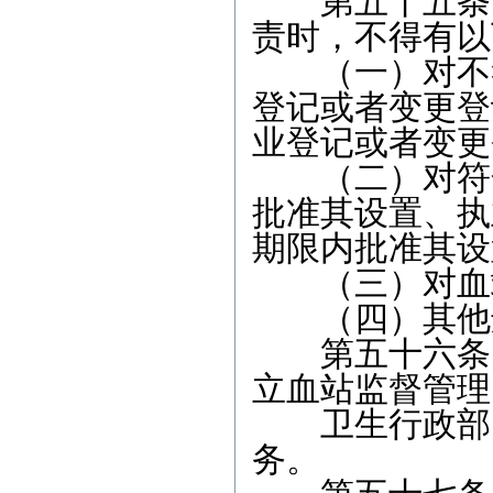
第五十五条 
责时，不得有以
（一）对不符
登记或者变更登
业登记或者变更
（二）对符合
批准其设置、执
期限内批准其设
（三）对血站
（四）其他违
第五十六条 
立血站监督管理
卫生行政部门
务。