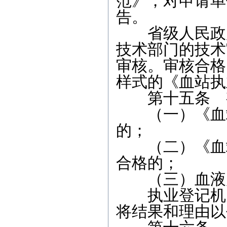
范》，对申请单
告。
省级人民政府
技术部门的技术
审核。审核合格
样式的《血站执
第十五条 有
（一）《血站
的；
（二）《血站
合格的；
（三）血液质
执业登记机关
将结果和理由以