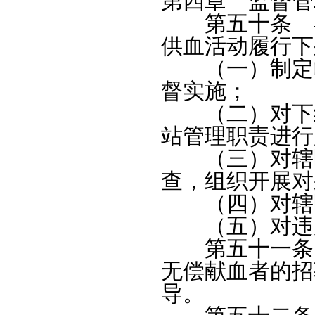
第四章 监督管
第五十条 县
供血活动履行下
（一）制定临
督实施；
（二）对下级
站管理职责进行
（三）对辖区
查，组织开展对
（四）对辖区
（五）对违反
第五十一条 
无偿献血者的招
导。