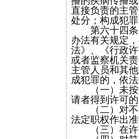
播的疾病传播或
直接负责的主管
处分；构成犯罪
第六十四条 
办法有关规定，
法》、《行政许
或者监察机关责
主管人员和其他
成犯罪的，依法
（一）未按规
请者得到许可的
（二）对不符
法定职权作出准
（三）在许可