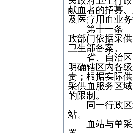
民政府卫生行政
献血者的招募、
及医疗用血业务
第十一条 省
政部门依据采供
卫生部备案。
省、自治区、
明确辖区内各级
责；根据实际供
采供血服务区域
的限制。
同一行政区域
站。
血站与单采血