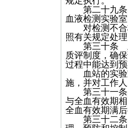
规定执行。
第二十九条 
血液检测实验室
对检测不合格
照有关规定处理
第三十条 血
质评制度，确保
过程中能达到预
血站的实验室
施，并对工作人
第三十一条 
与全血有效期相
全血有效期满后
第三十二条 