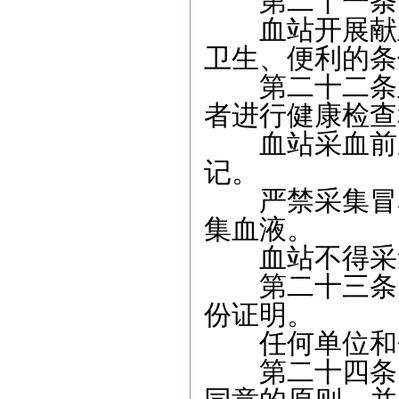
第二十一条 
血站开展献血
卫生、便利的条
第二十二条血
者进行健康检查
血站采血前应
记。
严禁采集冒名
集血液。
血站不得采集
第二十三条 
份证明。
任何单位和个
第二十四条 