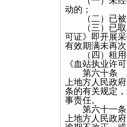
（一）未经批
动的；
（二）已被注
（三）已取得
可证》即开展采
有效期满未再次
（四）租用、
《血站执业许可
第六十条 血
上地方人民政府
条的有关规定，
事责任。
第六十一条 
上地方人民政府