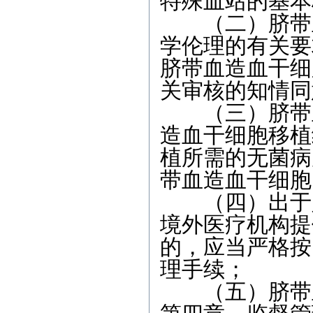
特殊血站的基本
（二）脐带血
学伦理的有关要
脐带血造血干细
关审核的知情同
（三）脐带血
造血干细胞移植
植所需的无菌病
带血造血干细胞
（四）出于人
境外医疗机构提
的，应当严格按
理手续；
（五）脐带血