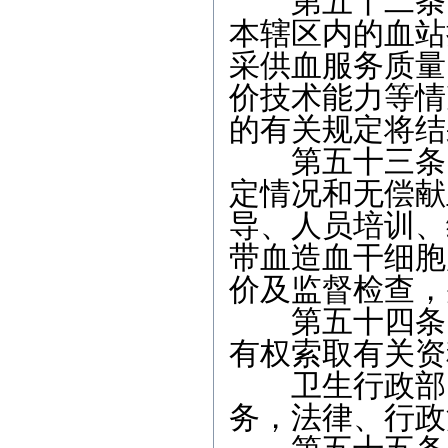
第五十二条 
本辖区内的血站
采供血服务质量
价技术能力等情
的有关规定将结
第五十三条 
定情况和无偿献
导、人员培训、
带血造血干细胞
价及监督检查，
第五十四条 
有权索取有关资
卫生行政部门
务，法律、行政