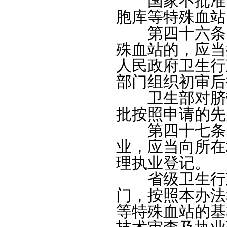
国家不批准设
胞库等特殊血站
第四十六条 
殊血站的，应当
人民政府卫生行
部门组织初审后
卫生部对脐带
批按照申请的先
第四十七条 
业，应当向所在
理执业登记。
省级卫生行政
门，按照本办法
等特殊血站的基