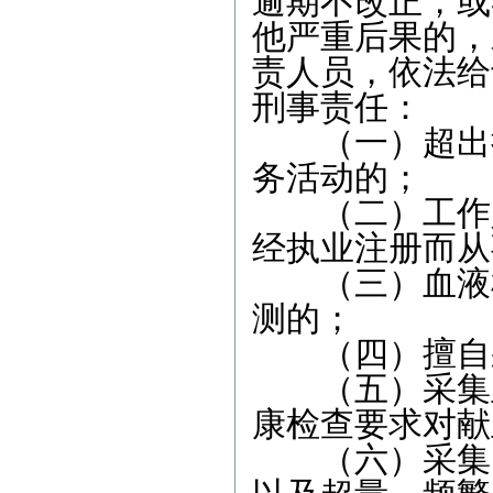
逾期不改正，或
他严重后果的，
责人员，依法给
刑事责任：
（一）超出执
务活动的；
（二）工作人
经执业注册而从
（三）血液检
测的；
（四）擅自采
（五）采集血
康检查要求对献
（六）采集冒