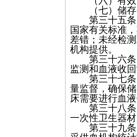
（六）有效
（七）储存
第三十五条 
国家有关标准，
差错；未经检测
机构提供。
第三十六条 
监测和血液收回
第三十七条 
量监督，确保储
床需要进行血液
第三十八条 
一次性卫生器材
第三十九条 