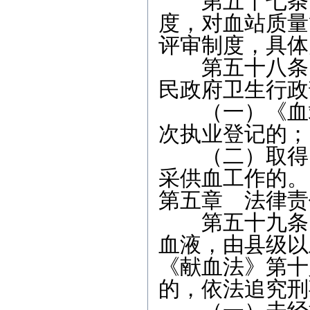
第五十七条 
度，对血站质量
评审制度，具体
第五十八条 
民政府卫生行政
（一）《血站
次执业登记的；
（二）取得《
采供血工作的。
第五章 法律责
第五十九条 
血液，由县级以
《献血法》第十
的，依法追究刑