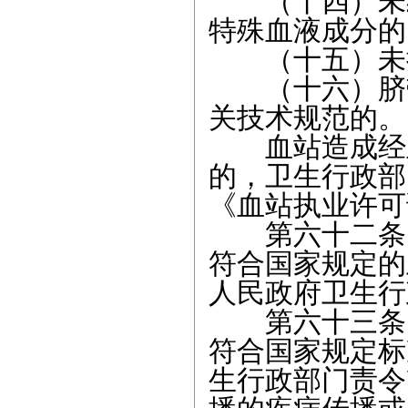
（十四）未经
特殊血液成分的
（十五）未按
（十六）脐带
关技术规范的。
血站造成经血
的，卫生行政部
《血站执业许可
第六十二条 
符合国家规定的
人民政府卫生行
第六十三条 
符合国家规定标
生行政部门责令