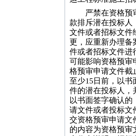
严禁在资格预审
款排斥潜在投标人
文件或者招标文件
更，应重新办理备
件或者招标文件进
可能影响资格预审
格预审申请文件截
至少15日前，以
件的潜在投标人，
以书面签字确认的
请文件或者投标文
交资格预审申请文
的内容为资格预审