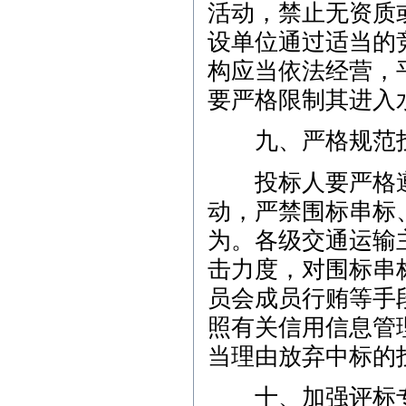
活动，禁止无资质
设单位通过适当的
构应当依法经营，
要严格限制其进入
九、严格规范投
投标人要严格遵
动，严禁围标串标
为。各级交通运输
击力度，对围标串
员会成员行贿等手
照有关信用信息管
当理由放弃中标的
十、加强评标专