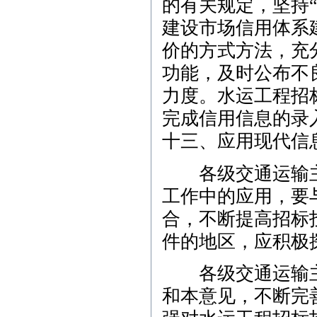
的有关规定，坚持
建设市场信用体系
价的方式方法，充
功能，及时公布不
力度。水运工程招
完成信用信息的录
十三、应用现代信
各级交通运输主
工作中的应用，要
合，不断提高招标
件的地区，应积极
各级交通运输主
和本意见，不断完