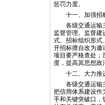
惩罚力度。
十一、加强招标
各级交通运输主
监督管理。监督建
式、招标组织形式
开招标擅自改为邀
项目要严格查处；
度，提高其思想政
十二、大力推进
各级交通运输主
把信用体系建设作
手和关键突破口，