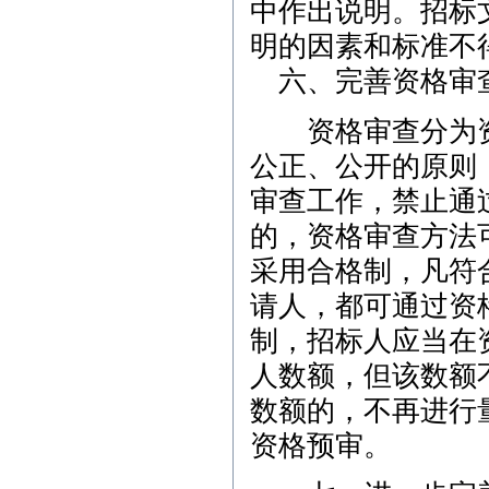
中作出说明。招标
明的因素和标准不
六、完善资格审
资格审查分为资
公正、公开的原则
审查工作，禁止通
的，资格审查方法
采用合格制，凡符
请人，都可通过资
制，招标人应当在
人数额，但该数额
数额的，不再进行
资格预审。