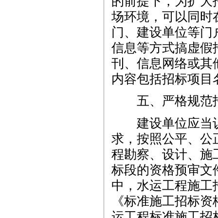
的前提下，为扩大
场环境，可以同时
门、建设单位等门
信息等方式搞虚假
刊、信息网络或其
关闭广告×
内容包括招标项目
五、严格规范招
建设单位应当认
求，按照公平、公
程勘察、设计、施
标段的资格预审文
中，水运工程施工
《标准施工招标资
运工程标准施工招