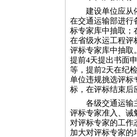
建设单位应从依
在交通运输部进行
标专家库中抽取；
在省级水运工程评
评标专家库中抽取
提前4天提出书面
等，提前2天在纪
单位违规挑选评标
标，在评标结束后
各级交通运输主
评标专家准入、诫
对评标专家的工作
加大对评标专家的