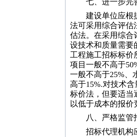
七、进一步完善
建设单位应根据
法可采用综合评估
估法。在采用综合
设技术和质量需要
工程施工招标标价所
项目一般不高于5
一般不高于25%
高于15%.对技术
标价法，但要适当
以低于成本的报价
八、严格监管招
招标代理机构应